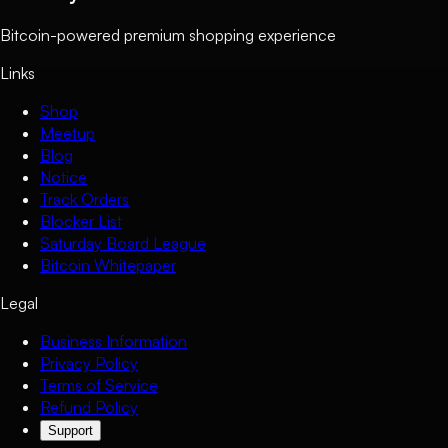
Bitcoin-powered premium shopping experience
Links
Shop
Meetup
Blog
Notice
Track Orders
Blocker List
Saturday Board League
Bitcoin Whitepaper
Legal
Business Information
Privacy Policy
Terms of Service
Refund Policy
Support