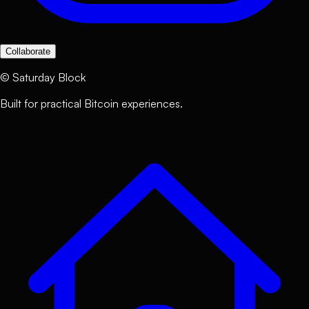
Collaborate
©
Saturday Block
Built for practical Bitcoin experiences.