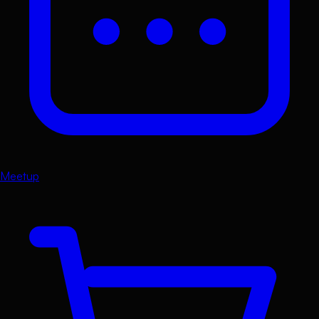
Meetup