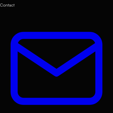
Contact